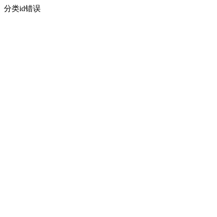
分类id错误